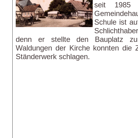
seit 1985 
Gemeindehau
Schule ist a
Schlichthabe
denn er stellte den Bauplatz z
Waldungen der Kirche konnten die 
Ständerwerk schlagen.