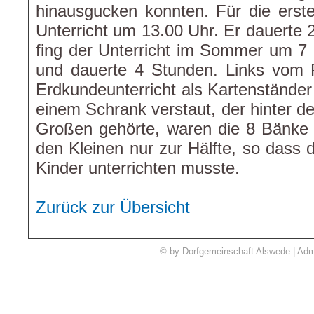
hinausgucken konnten. Für die ers
Unterricht um 13.00 Uhr. Er dauerte 
fing der Unterricht im Sommer um 7
und dauerte 4 Stunden. Links vom Pu
Erdkundeunterricht als Kartenständer
einem Schrank verstaut, der hinter de
Großen gehörte, waren die 8 Bänke a
den Kleinen nur zur Hälfte, so dass 
Kinder unterrichten musste.
Zurück zur Übersicht
© by Dorfgemeinschaft Alswede | Adm