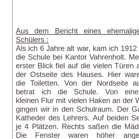
Aus dem Bericht eines ehemalig
Schülers :
Als ich 6 Jahre alt war, kam ich 1912 
die Schule bei Kantor Vahrenholt. Me
erster Blick fiel auf die vielen Türen 
der Ostseite des Hauses. Hier war
die Toiletten. Von der Nordseite a
betrat ich die Schule. Von ein
kleinen Flur mit vielen Haken an der
gingen wir in den Schulraum. Der Ga
Katheder des Lehrers. Auf beiden Se
je 4 Plätzen. Rechts saßen die Mäd
Die Fenster waren höher angeb