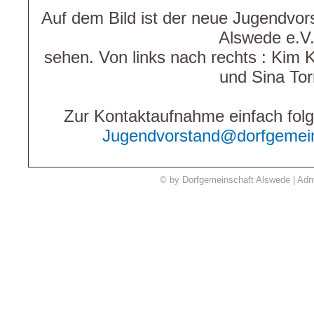
Auf dem Bild ist der neue Jugendvor
Alswede e.V.
sehen. Von links nach rechts : Kim
und Sina Tor
Zur Kontaktaufnahme einfach fol
Jugendvorstand@dorfgemein
© by Dorfgemeinschaft Alswede | Adm