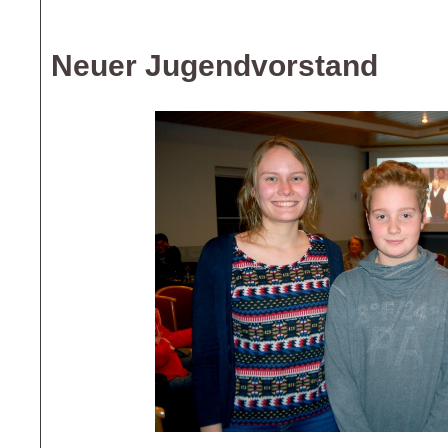
Neuer Jugendvorstand