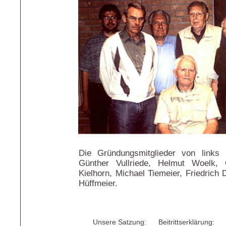
Die Gründungsmitglieder von links 
Günther Vullriede, Helmut Woelk, 
Kielhorn, Michael Tiemeier, Friedrich 
Hüffmeier.
Unsere Satzung:
Beitrittserklärung: