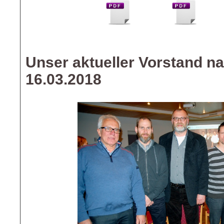
Unser aktueller Vorstand n
16.03.2018