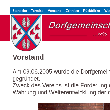
Startseite
Termine
Vorstand
Zeitreise
Rückblicke
Wis
Vorstand
Am 09.06.2005 wurde die Dorfgemein
gegründet.
Zweck des Vereins ist die Förderung 
Wahrung und Weiterentwicklung der dö