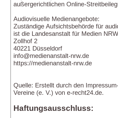
außergerichtlichen Online-Streitbeile
Audiovisuelle Medienangebote:
Zuständige Aufsichtsbehörde für aud
ist die Landesanstalt für Medien NR
Zollhof 2
40221 Düsseldorf
info@medienanstalt-nrw.de
https://medienanstalt-nrw.de
Quelle: Erstellt durch den Impressum
Vereine (e. V.) von e-recht24.de.
Haftungsausschluss: