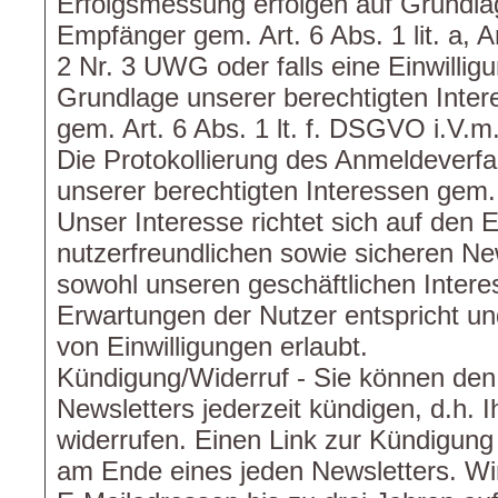
Erfolgsmessung erfolgen auf Grundlag
Empfänger gem. Art. 6 Abs. 1 lit. a, 
2 Nr. 3 UWG oder falls eine Einwilligun
Grundlage unserer berechtigten Inte
gem. Art. 6 Abs. 1 lt. f. DSGVO i.V.
Die Protokollierung des Anmeldeverfa
unserer berechtigten Interessen gem. 
Unser Interesse richtet sich auf den 
nutzerfreundlichen sowie sicheren Ne
sowohl unseren geschäftlichen Intere
Erwartungen der Nutzer entspricht u
von Einwilligungen erlaubt.
Kündigung/Widerruf - Sie können de
Newsletters jederzeit kündigen, d.h. I
widerrufen. Einen Link zur Kündigung
am Ende eines jeden Newsletters. Wi