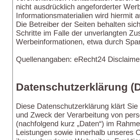
nicht ausdrücklich angeforderter We
Informationsmaterialien wird hiermit 
Die Betreiber der Seiten behalten sich
Schritte im Falle der unverlangten Z
Werbeinformationen, etwa durch Spam
Quellenangaben: eRecht24 Disclaime
Datenschutzerklärung 
Diese Datenschutzerklärung klärt Sie
und Zweck der Verarbeitung von pe
(nachfolgend kurz „Daten“) im Rahme
Leistungen sowie innerhalb unseres 