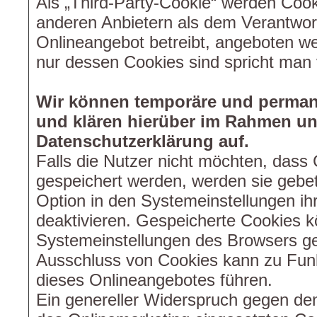
Als „Third-Party-Cookie“ werden Cook
anderen Anbietern als dem Verantwort
Onlineangebot betreibt, angeboten we
nur dessen Cookies sind spricht man v
Wir können temporäre und perman
und klären hierüber im Rahmen un
Datenschutzerklärung auf.
Falls die Nutzer nicht möchten, dass
gespeichert werden, werden sie gebe
Option in den Systemeinstellungen ih
deaktivieren. Gespeicherte Cookies k
Systemeinstellungen des Browsers ge
Ausschluss von Cookies kann zu Fun
dieses Onlineangebotes führen.
Ein genereller Widerspruch gegen de