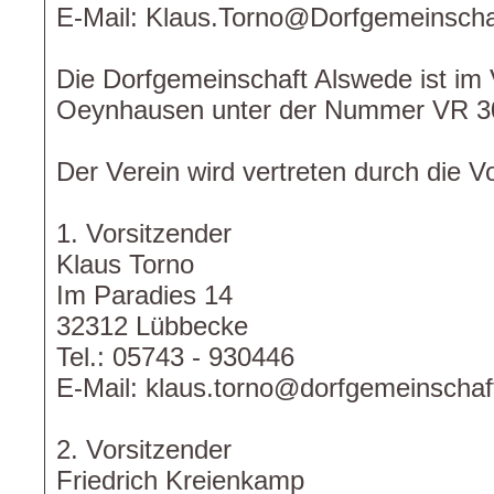
E-Mail: Klaus.Torno@Dorfgemeinscha
Die Dorfgemeinschaft Alswede ist im
Oeynhausen unter der Nummer VR 30
Der Verein wird vertreten durch die V
1. Vorsitzender
Klaus Torno
Im Paradies 14
32312 Lübbecke
Tel.: 05743 - 930446
E-Mail: klaus.torno@dorfgemeinschaf
2. Vorsitzender
Friedrich Kreienkamp