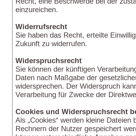
Recht, eine Beschwerde bei der zust
einzureichen.
Widerrufsrecht
Sie haben das Recht, erteilte Einwilli
Zukunft zu widerrufen.
Widerspruchsrecht
Sie können der künftigen Verarbeitun
Daten nach Maßgabe der gesetzlichen
widersprechen. Der Widerspruch kan
Verarbeitung für Zwecke der Direktwe
Cookies und Widerspruchsrecht b
Als „Cookies“ werden kleine Dateien b
Rechnern der Nutzer gespeichert wer