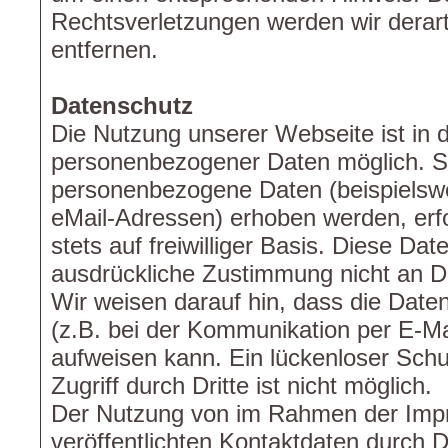
Rechtsverletzungen werden wir derar
entfernen.
Datenschutz
Die Nutzung unserer Webseite ist in
personenbezogener Daten möglich. S
personenbezogene Daten (beispielswe
eMail-Adressen) erhoben werden, erfo
stets auf freiwilliger Basis. Diese Da
ausdrückliche Zustimmung nicht an Dr
Wir weisen darauf hin, dass die Date
(z.B. bei der Kommunikation per E-Ma
aufweisen kann. Ein lückenloser Sch
Zugriff durch Dritte ist nicht möglich.
Der Nutzung von im Rahmen der Impr
veröffentlichten Kontaktdaten durch 