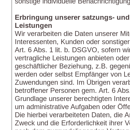
sonstige individuelle Benachrichtigung
Erbringung unserer satzungs- un
Leistungen
Wir verarbeiten die Daten unserer Mitg
Interessenten, Kunden oder sonstige
Art. 6 Abs. 1 lit. b. DSGVO, sofern w
vertragliche Leistungen anbieten od
geschäftlicher Beziehung, z.B. gegenü
werden oder selbst Empfänger von L
Zuwendungen sind. Im Übrigen verarb
betroffener Personen gem. Art. 6 Abs.
Grundlage unserer berechtigten Inter
um administrative Aufgaben oder Öffen
Die hierbei verarbeiteten Daten, die 
Zweck und die Erforderlichkeit ihrer 