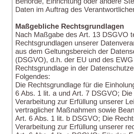
Behörde, Einrichtung oder andere St
Daten im Auftrag des Verantwortlichen
Maßgebliche Rechtsgrundlagen
Nach Maßgabe des Art. 13 DSGVO tei
Rechtsgrundlagen unserer Datenverar
aus dem Geltungsbereich der Datens
(DSGVO), d.h. der EU und des EWG gi
Rechtsgrundlage in der Datenschutzer
Folgendes:
Die Rechtsgrundlage für die Einholung
6 Abs. 1 lit. a und Art. 7 DSGVO; Die
Verarbeitung zur Erfüllung unserer L
vertraglicher Maßnahmen sowie Beant
Art. 6 Abs. 1 lit. b DSGVO; Die Recht
Verarbeitung zur Erfüllung unserer rec