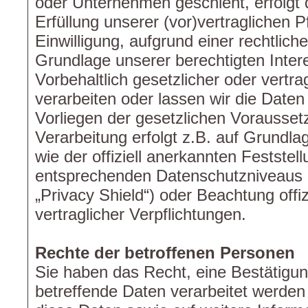
oder Unternehmen geschieht, erfolgt 
Erfüllung unserer (vor)vertraglichen P
Einwilligung, aufgrund einer rechtlich
Grundlage unserer berechtigten Inter
Vorbehaltlich gesetzlicher oder vertra
verarbeiten oder lassen wir die Daten
Vorliegen der gesetzlichen Vorausset
Verarbeitung erfolgt z.B. auf Grundl
wie der offiziell anerkannten Feststel
entsprechenden Datenschutzniveaus (
„Privacy Shield“) oder Beachtung offiz
vertraglicher Verpflichtungen.
Rechte der betroffenen Personen
Sie haben das Recht, eine Bestätigun
betreffende Daten verarbeitet werden