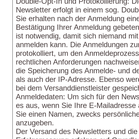
Double-Opt-In und Protokollierung: 
Newsletter erfolgt in einem sog. Doub
Sie erhalten nach der Anmeldung eine
Bestätigung Ihrer Anmeldung gebeten
ist notwendig, damit sich niemand mi
anmelden kann. Die Anmeldungen zu
protokolliert, um den Anmeldeprozes
rechtlichen Anforderungen nachweise
die Speicherung des Anmelde- und de
als auch der IP-Adresse. Ebenso wer
bei dem Versanddienstleister gespeich
Anmeldedaten: Um sich für den Newsl
es aus, wenn Sie Ihre E-Mailadresse 
Sie einen Namen, zwecks persönliche
anzugeben.
Der Versand des Newsletters und die