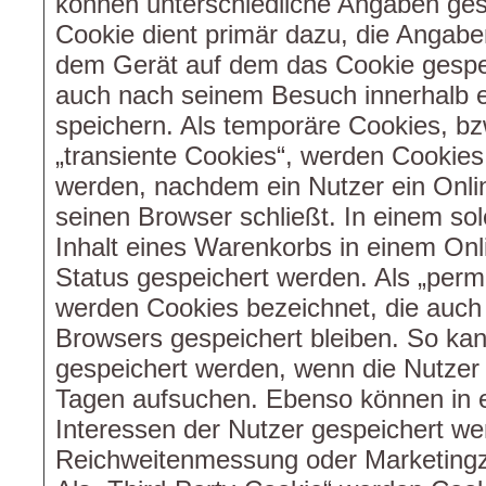
können unterschiedliche Angaben ges
Cookie dient primär dazu, die Angab
dem Gerät auf dem das Cookie gespei
auch nach seinem Besuch innerhalb 
speichern. Als temporäre Cookies, bz
„transiente Cookies“, werden Cookies
werden, nachdem ein Nutzer ein Onli
seinen Browser schließt. In einem so
Inhalt eines Warenkorbs in einem Onl
Status gespeichert werden. Als „perma
werden Cookies bezeichnet, die auc
Browsers gespeichert bleiben. So kan
gespeichert werden, wenn die Nutzer
Tagen aufsuchen. Ebenso können in 
Interessen der Nutzer gespeichert wer
Reichweitenmessung oder Marketing