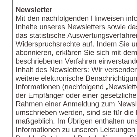
Newsletter
Mit den nachfolgenden Hinweisen info
Inhalte unseres Newsletters sowie d
das statistische Auswertungsverfahre
Widerspruchsrechte auf. Indem Sie u
abonnieren, erklären Sie sich mit d
beschriebenen Verfahren einverstand
Inhalt des Newsletters: Wir versende
weitere elektronische Benachrichtigu
Informationen (nachfolgend „Newslette
der Empfänger oder einer gesetzliche
Rahmen einer Anmeldung zum Newslet
umschrieben werden, sind sie für die 
maßgeblich. Im Übrigen enthalten un
Informationen zu unseren Leistungen