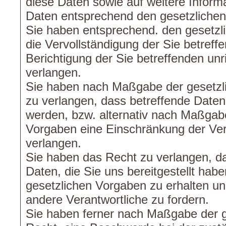
diese Daten sowie auf weitere Inform
Daten entsprechend den gesetzliche
Sie haben entsprechend. den gesetzl
die Vervollständigung der Sie betreff
Berichtigung der Sie betreffenden unr
verlangen.
Sie haben nach Maßgabe der gesetzl
zu verlangen, dass betreffende Daten
werden, bzw. alternativ nach Maßgab
Vorgaben eine Einschränkung der Ver
verlangen.
Sie haben das Recht zu verlangen, da
Daten, die Sie uns bereitgestellt ha
gesetzlichen Vorgaben zu erhalten un
andere Verantwortliche zu fordern.
Sie haben ferner nach Maßgabe der 