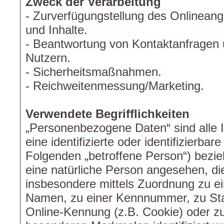
Zweck der Verarbeitung
- Zurverfügungstellung des Onlineang
und Inhalte.
- Beantwortung von Kontaktanfragen
Nutzern.
- Sicherheitsmaßnahmen.
- Reichweitenmessung/Marketing.
Verwendete Begrifflichkeiten
„Personenbezogene Daten“ sind alle I
eine identifizierte oder identifizierbar
Folgenden „betroffene Person“) beziehe
eine natürliche Person angesehen, die 
insbesondere mittels Zuordnung zu e
Namen, zu einer Kennnummer, zu Sta
Online-Kennung (z.B. Cookie) oder z