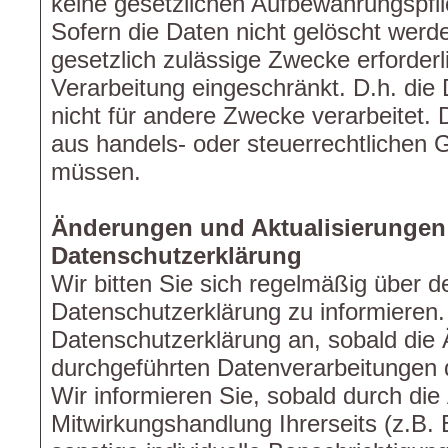
keine gesetzlichen Aufbewahrungspfl
Sofern die Daten nicht gelöscht werde
gesetzlich zulässige Zwecke erforderl
Verarbeitung eingeschränkt. D.h. die
nicht für andere Zwecke verarbeitet. D
aus handels- oder steuerrechtlichen
müssen.
Änderungen und Aktualisierungen
Datenschutzerklärung
Wir bitten Sie sich regelmäßig über d
Datenschutzerklärung zu informieren.
Datenschutzerklärung an, sobald die
durchgeführten Datenverarbeitungen d
Wir informieren Sie, sobald durch di
Mitwirkungshandlung Ihrerseits (z.B. E