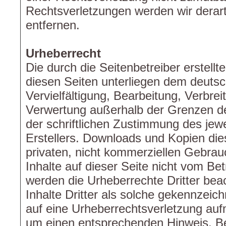
Rechtsverletzungen werden wir derar
entfernen.
Urheberrecht
Die durch die Seitenbetreiber erstell
diesen Seiten unterliegen dem deuts
Vervielfältigung, Bearbeitung, Verbrei
Verwertung außerhalb der Grenzen d
der schriftlichen Zustimmung des jewe
Erstellers. Downloads und Kopien dies
privaten, nicht kommerziellen Gebrauc
Inhalte auf dieser Seite nicht vom Bet
werden die Urheberrechte Dritter be
Inhalte Dritter als solche gekennzeich
auf eine Urheberrechtsverletzung auf
um einen entsprechenden Hinweis. B