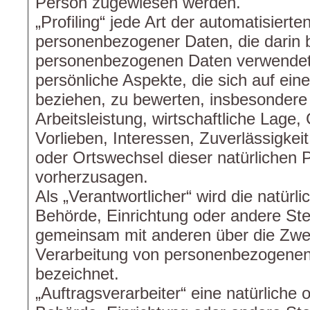
Person zugewiesen werden.
„Profiling“ jede Art der automatisiert
personenbezogener Daten, die darin b
personenbezogenen Daten verwendet
persönliche Aspekte, die sich auf ein
beziehen, zu bewerten, insbesondere
Arbeitsleistung, wirtschaftliche Lage,
Vorlieben, Interessen, Zuverlässigkeit
oder Ortswechsel dieser natürlichen 
vorherzusagen.
Als „Verantwortlicher“ wird die natürli
Behörde, Einrichtung oder andere Stell
gemeinsam mit anderen über die Zwec
Verarbeitung von personenbezogenen
bezeichnet.
„Auftragsverarbeiter“ eine natürliche 