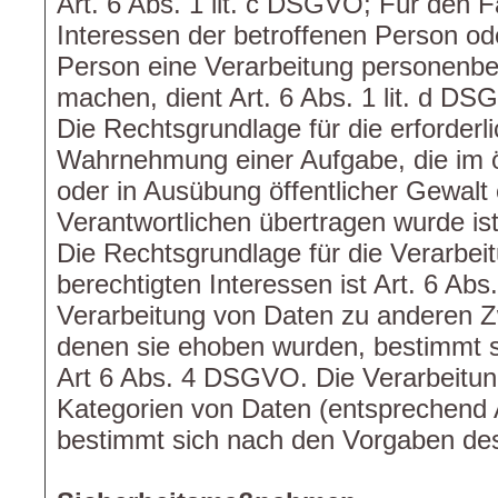
Art. 6 Abs. 1 lit. c DSGVO; Für den F
Interessen der betroffenen Person od
Person eine Verarbeitung personenbe
machen, dient Art. 6 Abs. 1 lit. d D
Die Rechtsgrundlage für die erforderl
Wahrnehmung einer Aufgabe, die im öf
oder in Ausübung öffentlicher Gewalt 
Verantwortlichen übertragen wurde ist
Die Rechtsgrundlage für die Verarbe
berechtigten Interessen ist Art. 6 Abs
Verarbeitung von Daten zu anderen 
denen sie ehoben wurden, bestimmt 
Art 6 Abs. 4 DSGVO. Die Verarbeitu
Kategorien von Daten (entsprechend
bestimmt sich nach den Vorgaben de