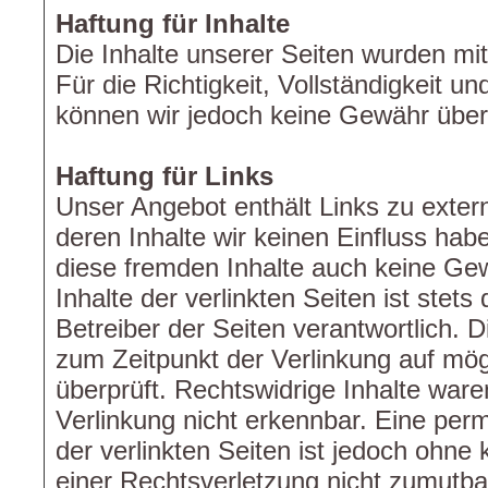
Haftung für Inhalte
Die Inhalte unserer Seiten wurden mit 
Für die Richtigkeit, Vollständigkeit und
können wir jedoch keine Gewähr übe
Haftung für Links
Unser Angebot enthält Links zu extern
deren Inhalte wir keinen Einfluss hab
diese fremden Inhalte auch keine Ge
Inhalte der verlinkten Seiten ist stets
Betreiber der Seiten verantwortlich. D
zum Zeitpunkt der Verlinkung auf mö
überprüft. Rechtswidrige Inhalte war
Verlinkung nicht erkennbar. Eine perm
der verlinkten Seiten ist jedoch ohne
einer Rechtsverletzung nicht zumutb