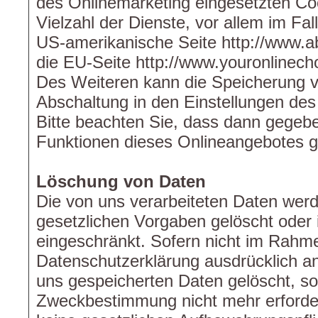
des Onlinemarketing eingesetzten Coo
Vielzahl der Dienste, vor allem im Fal
US-amerikanische Seite http://www.ab
die EU-Seite http://www.youronlinech
Des Weiteren kann die Speicherung v
Abschaltung in den Einstellungen des
Bitte beachten Sie, dass dann gegeben
Funktionen dieses Onlineangebotes 
Löschung von Daten
Die von uns verarbeiteten Daten we
gesetzlichen Vorgaben gelöscht oder i
eingeschränkt. Sofern nicht im Rahm
Datenschutzerklärung ausdrücklich a
uns gespeicherten Daten gelöscht, sob
Zweckbestimmung nicht mehr erforder