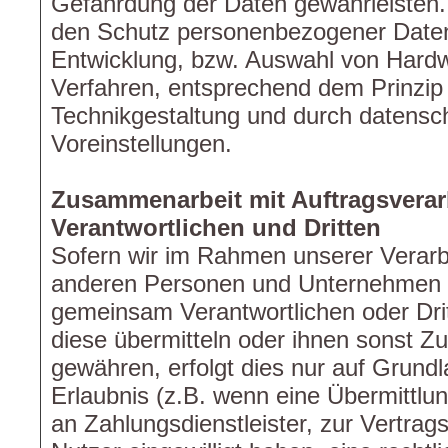
Gefährdung der Daten gewährleisten. 
den Schutz personenbezogener Daten 
Entwicklung, bzw. Auswahl von Hardw
Verfahren, entsprechend dem Prinzip
Technikgestaltung und durch datensch
Voreinstellungen.
Zusammenarbeit mit Auftragsverar
Verantwortlichen und Dritten
Sofern wir im Rahmen unserer Verar
anderen Personen und Unternehmen (
gemeinsam Verantwortlichen oder Drit
diese übermitteln oder ihnen sonst Zug
gewähren, erfolgt dies nur auf Grundl
Erlaubnis (z.B. wenn eine Übermittlun
an Zahlungsdienstleister, zur Vertragse