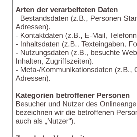
Arten der verarbeiteten Daten
- Bestandsdaten (z.B., Personen-S
Adressen).
- Kontaktdaten (z.B., E-Mail, Telefo
- Inhaltsdaten (z.B., Texteingaben, Fo
- Nutzungsdaten (z.B., besuchte Webs
Inhalten, Zugriffszeiten).
- Meta-/Kommunikationsdaten (z.B., G
Adressen).
Kategorien betroffener Personen
Besucher und Nutzer des Onlineange
bezeichnen wir die betroffenen Per
auch als „Nutzer“).